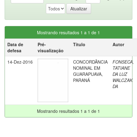
Mostrando resultados 1 a 1 de 1
Data de
Pré-
Título
Autor
defesa
visualização
14-Dez-2016
CONCORDÂNCIA
FONSECA,
NOMINAL EM
TATIANE
GUARAPUAVA,
DA LUZ
PARANÁ
WALCZAK
DA
Mostrando resultados 1 a 1 de 1