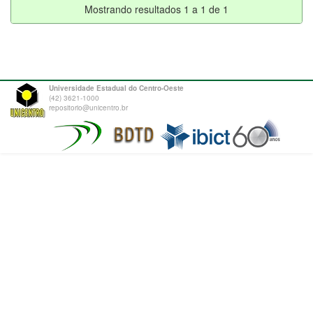
Mostrando resultados 1 a 1 de 1
Universidade Estadual do Centro-Oeste
(42) 3621-1000
repositorio@unicentro.br