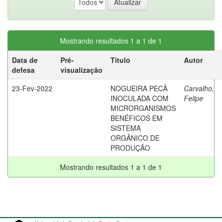
Mostrando resultados 1 a 1 de 1
Data de
Pré-
Título
Autor
defesa
visualização
23-Fev-2022
NOGUEIRA PECÃ
Carvalho,
INOCULADA COM
Felipe
MICRORGANISMOS
BENÉFICOS EM
SISTEMA
ORGÂNICO DE
PRODUÇÃO
Mostrando resultados 1 a 1 de 1