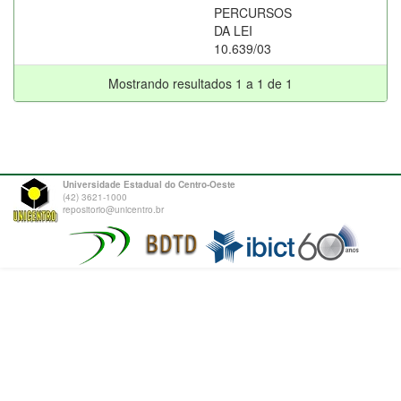
PERCURSOS
DA LEI
10.639/03
Mostrando resultados 1 a 1 de 1
Universidade Estadual do Centro-Oeste
(42) 3621-1000
repositorio@unicentro.br