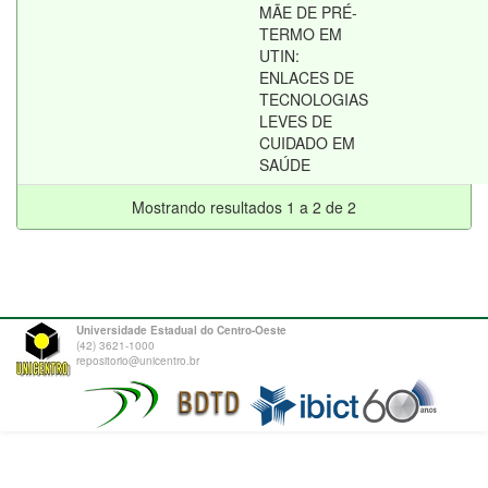
MÃE DE PRÉ-
TERMO EM
UTIN:
ENLACES DE
TECNOLOGIAS
LEVES DE
CUIDADO EM
SAÚDE
Mostrando resultados 1 a 2 de 2
Universidade Estadual do Centro-Oeste
(42) 3621-1000
repositorio@unicentro.br