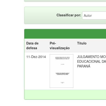
Classificar por:
Data de
Pré-
Título
defesa
visualização
11-Dez-2014
JULGAMENTO MO
EDUCACIONAL DA
PARANÁ