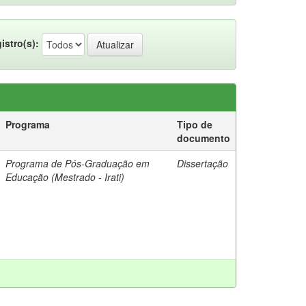
istro(s):
Programa
Tipo de
documento
Programa de Pós-Graduação em
Dissertação
Educação (Mestrado - Irati)