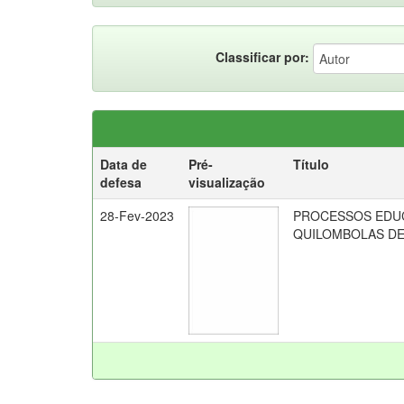
Classificar por:
Data de
Pré-
Título
defesa
visualização
28-Fev-2023
PROCESSOS EDU
QUILOMBOLAS DE