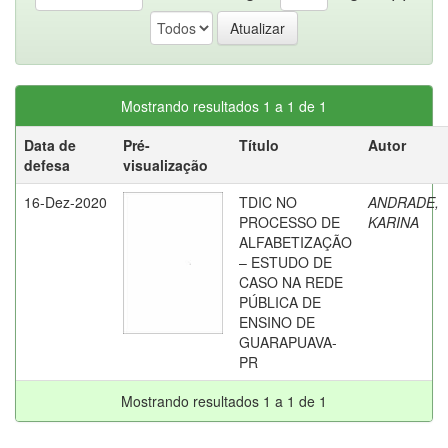
Mostrando resultados 1 a 1 de 1
Data de
Pré-
Título
Autor
defesa
visualização
16-Dez-2020
TDIC NO
ANDRADE,
PROCESSO DE
KARINA
ALFABETIZAÇÃO
– ESTUDO DE
CASO NA REDE
PÚBLICA DE
ENSINO DE
GUARAPUAVA-
PR
Mostrando resultados 1 a 1 de 1