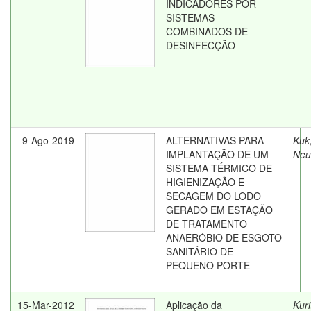
INDICADORES POR
SISTEMAS
COMBINADOS DE
DESINFECÇÃO
9-Ago-2019
ALTERNATIVAS PARA
Kuk
IMPLANTAÇÃO DE UM
Ne
SISTEMA TÉRMICO DE
HIGIENIZAÇÃO E
SECAGEM DO LODO
GERADO EM ESTAÇÃO
DE TRATAMENTO
ANAERÓBIO DE ESGOTO
SANITÁRIO DE
PEQUENO PORTE
15-Mar-2012
Aplicação da
Kuri