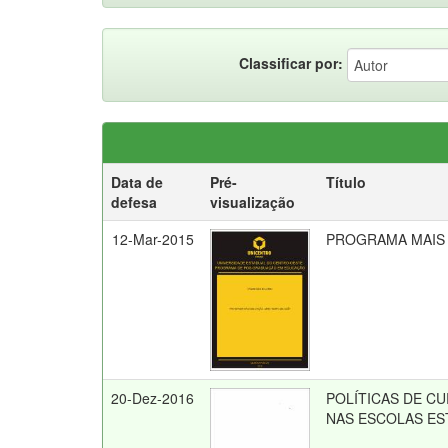
Classificar por:
Data de
Pré-
Título
defesa
visualização
12-Mar-2015
PROGRAMA MAIS E
20-Dez-2016
POLÍTICAS DE CU
NAS ESCOLAS EST