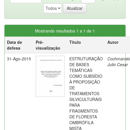
Mostrando resultados 1 a 1 de 1
Data de
Pré-
Título
Autor
defesa
visualização
31-Ago-2015
ESTRUTURAÇÃO
Cochmanski
DE BASES
Julio Cesar
TEMÁTICAS
COMO SUBSÍDIO
À PROPOSIÇÃO
DE
TRATAMENTOS
SILVICULTURAIS
PARA
FRAGMENTOS
DE FLORESTA
OMBRÓFILA
MISTA