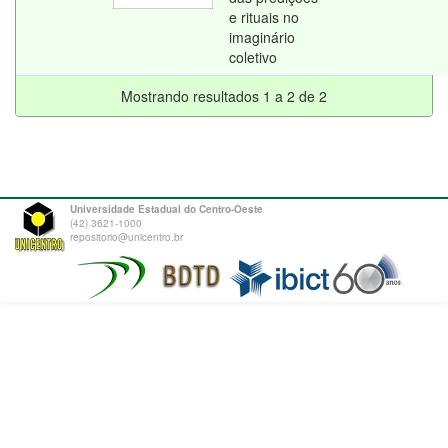
e rituais no
imaginário
coletivo
Mostrando resultados 1 a 2 de 2
Universidade Estadual do Centro-Oeste
(42) 3621-1000
repositorio@unicentro.br