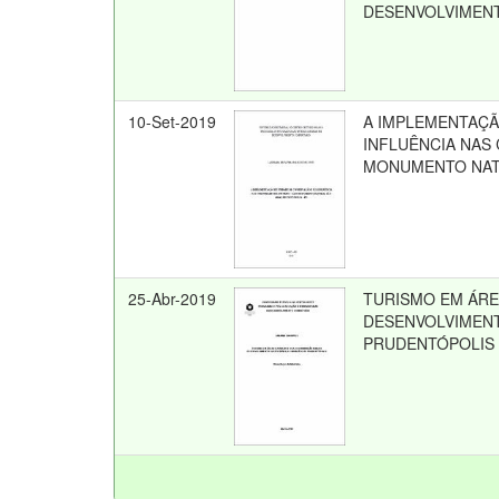
DESENVOLVIMEN
10-Set-2019
A IMPLEMENTAÇÃ
INFLUÊNCIA NAS
MONUMENTO NATU
25-Abr-2019
TURISMO EM ÁRE
DESENVOLVIMENT
PRUDENTÓPOLIS