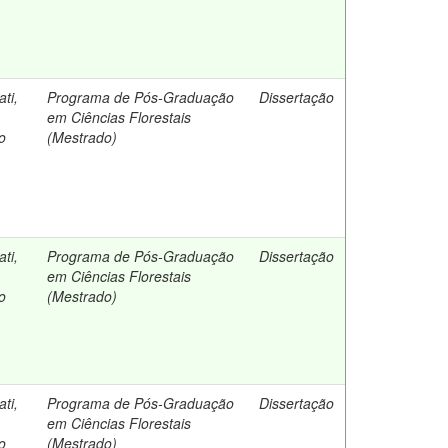
ti,
Programa de Pós-Graduação
Dissertação
em Ciências Florestais
o
(Mestrado)
ti,
Programa de Pós-Graduação
Dissertação
em Ciências Florestais
o
(Mestrado)
ti,
Programa de Pós-Graduação
Dissertação
em Ciências Florestais
o
(Mestrado)