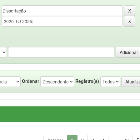
Ordenar
Registro(s)