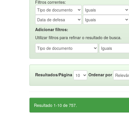
Filtros correntes:
Adicionar filtros:
Utilizar filtros para refinar o resultado de busca.
Resultados/Página
Ordenar por
Resultado 1-10 de 757.