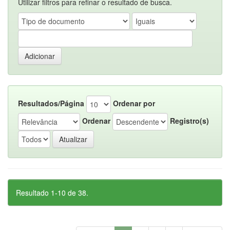
Utilizar filtros para refinar o resultado de busca.
Resultados/Página
Ordenar por
Ordenar
Registro(s)
Resultado 1-10 de 38.