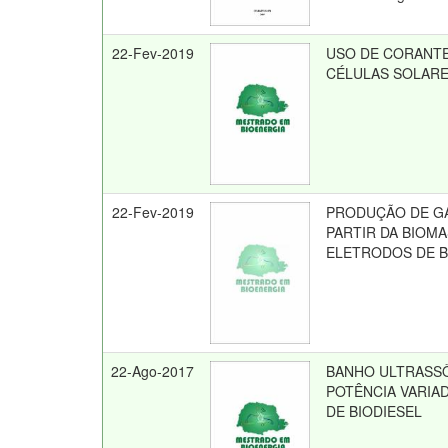
22-Fev-2019
USO DE CORANTE
CÉLULAS SOLARE
22-Fev-2019
PRODUÇÃO DE GÁ
PARTIR DA BIOMA
ELETRODOS DE B
22-Ago-2017
BANHO ULTRASS
POTÊNCIA VARIAD
DE BIODIESEL