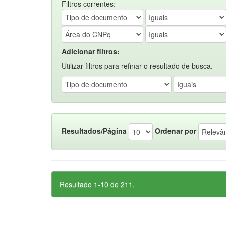
Filtros correntes:
Adicionar filtros:
Utilizar filtros para refinar o resultado de busca.
Resultados/Página
Ordenar por
Resultado 1-10 de 211.