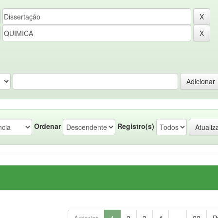
Ordenar
Registro(s)