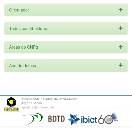
Orientador
Todos contribuidores
Áreas do CNPq
Ano de defesa
Universidade Estadual do Centro-Oeste
(42) 3621-1000
repositorio@unicentro.br