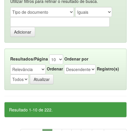
Utilizar filtros para refinar o resultado de busca.
Resultados/Página
Ordenar por
Ordenar
Registro(s)
Resultado 1-10 de 222.