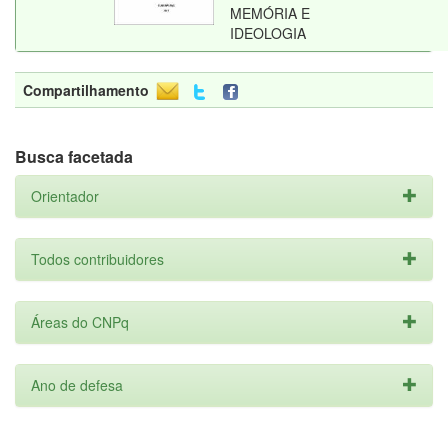
MEMÓRIA E
IDEOLOGIA
Compartilhamento
Busca facetada
Orientador
Todos contribuidores
Áreas do CNPq
Ano de defesa