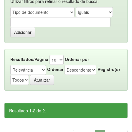
Utilizar filtros para refinar o resultado de busca.
Resultados/Página
Ordenar por
Ordenar
Registro(s)
Resultado 1-2 de 2.