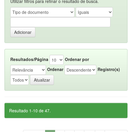
Utilizar filtros para refinar o resultado de busca.
Resultados/Página
Ordenar por
Ordenar
Registro(s)
Resultado 1-10 de 47.