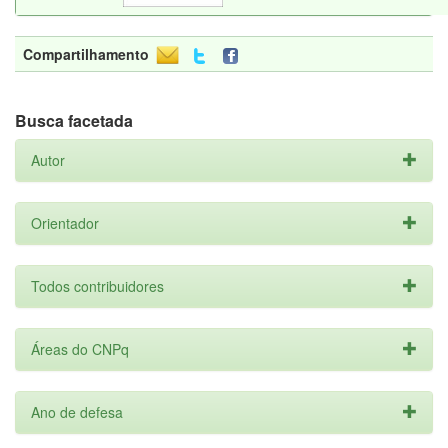
Compartilhamento
Busca facetada
Autor
Orientador
Todos contribuidores
Áreas do CNPq
Ano de defesa