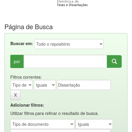
Página de Busca
Buscar em:
por
Filtros correntes:
Adicionar filtros:
Utilizar filtros para refinar o resultado de busca.