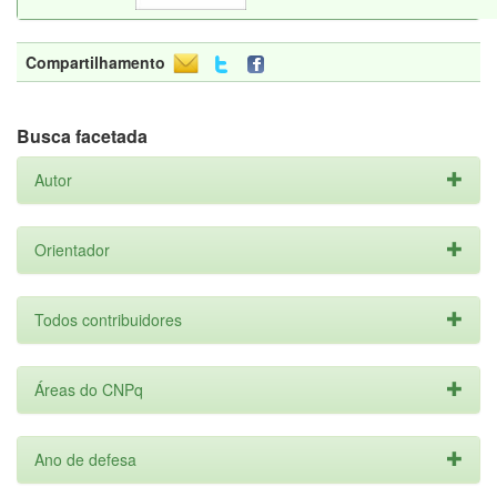
Compartilhamento
Busca facetada
Autor
Orientador
Todos contribuidores
Áreas do CNPq
Ano de defesa