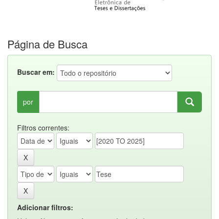
Página de Busca
Buscar em:
por
Filtros correntes:
Adicionar filtros: