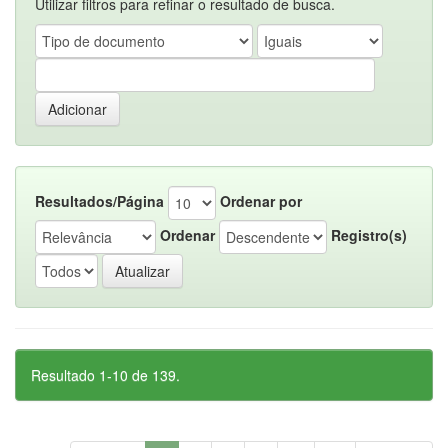
Utilizar filtros para refinar o resultado de busca.
Resultados/Página
Ordenar por
Ordenar
Registro(s)
Resultado 1-10 de 139.