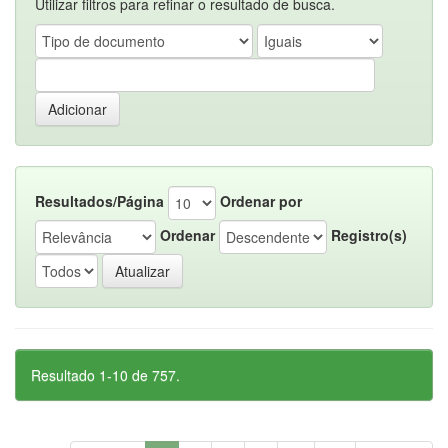
Utilizar filtros para refinar o resultado de busca.
Resultados/Página
Ordenar por
Ordenar
Registro(s)
Resultado 1-10 de 757.