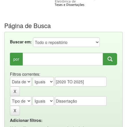
Página de Busca
Buscar em:
por
Filtros correntes:
Adicionar filtros: