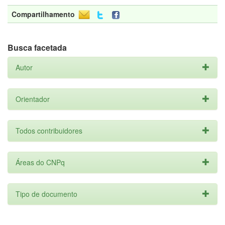
Compartilhamento
Busca facetada
Autor
Orientador
Todos contribuidores
Áreas do CNPq
Tipo de documento