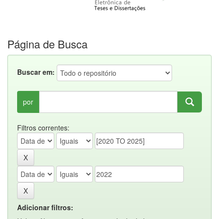
Página de Busca
Buscar em:
por
Filtros correntes:
Adicionar filtros: