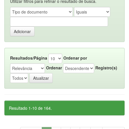
Utilizar filtros para refinar o resultado de busca.
Resultados/Página
Ordenar por
Ordenar
Registro(s)
Resultado 1-10 de 164.