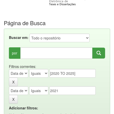
Página de Busca
Buscar em:
por
Filtros correntes:
Adicionar filtros: