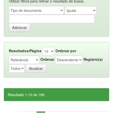
Utilizar filtros para refinar o resultado de busca.
Resultados/Página
Ordenar por
Ordenar
Registro(s)
Resultado 1-10 de 196.