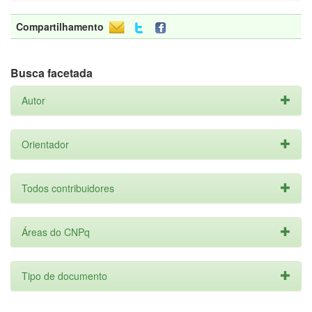
Compartilhamento
Busca facetada
Autor
Orientador
Todos contribuidores
Áreas do CNPq
Tipo de documento