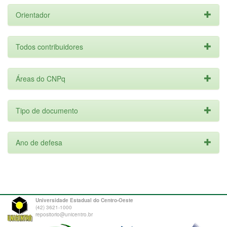
Orientador
Todos contribuidores
Áreas do CNPq
Tipo de documento
Ano de defesa
Universidade Estadual do Centro-Oeste
(42) 3621-1000
repositorio@unicentro.br