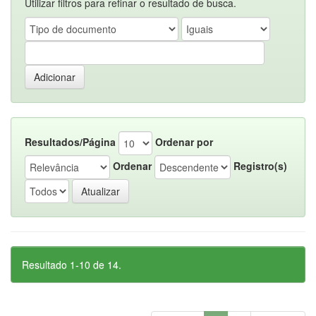
Utilizar filtros para refinar o resultado de busca.
Resultados/Página
Ordenar por
Ordenar
Registro(s)
Resultado 1-10 de 14.