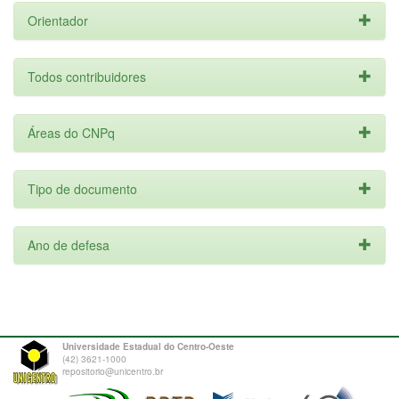
Orientador
Todos contribuidores
Áreas do CNPq
Tipo de documento
Ano de defesa
Universidade Estadual do Centro-Oeste
(42) 3621-1000
repositorio@unicentro.br