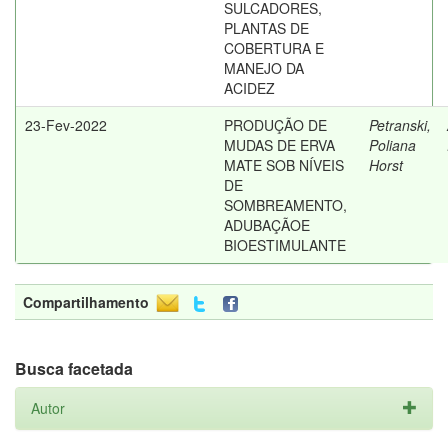
SULCADORES,
PLANTAS DE
COBERTURA E
MANEJO DA
ACIDEZ
23-Fev-2022
PRODUÇÃO DE
Petranski,
MUDAS DE ERVA
Poliana
MATE SOB NÍVEIS
Horst
DE
SOMBREAMENTO,
ADUBAÇÃOE
BIOESTIMULANTE
Compartilhamento
Busca facetada
Autor