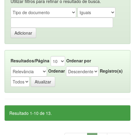
Utilizar filtros para refinar o resultado de busca.
Resultados/Página
Ordenar por
Ordenar
Registro(s)
Resultado 1-10 de 13.