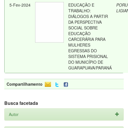
5-Fev-2024
EDUCAÇÃO E
PORU
TRABALHO:
LIGIA
DIÁLOGOS A PARTIR
DA PERSPECTIVA
SOCIAL SOBRE
EDUCAÇÃO
CARCERÁRIA PARA
MULHERES
EGRESSAS DO
SISTEMA PRISIONAL
DO MUNICÍPIO DE
GUARAPUAVA/PARANÁ
Compartilhamento
Busca facetada
Autor