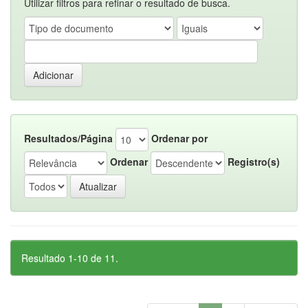
Utilizar filtros para refinar o resultado de busca.
Resultados/Página
Ordenar por
Ordenar
Registro(s)
Resultado 1-10 de 11.