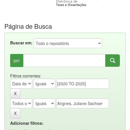
Página de Busca
Buscar em:
por
Filtros correntes:
Adicionar filtros: