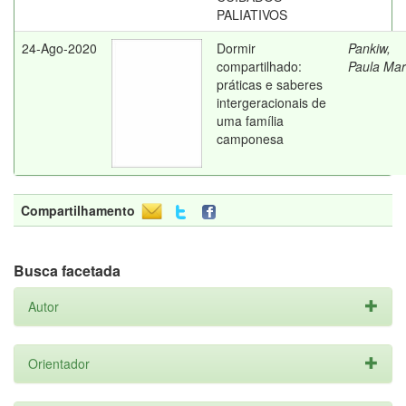
PALIATIVOS
24-Ago-2020
Dormir
Pankiw,
compartilhado:
Paula Mar
práticas e saberes
intergeracionais de
uma família
camponesa
Compartilhamento
Busca facetada
Autor
Orientador