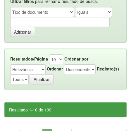
Utilizar filtros para refinar o resultado de busca.
Resultados/Página
Ordenar por
Ordenar
Registro(s)
Resultado 1-10 de 109.