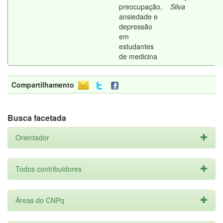
preocupação,
Silva
ansiedade e
depressão
em
estudantes
de medicina
Compartilhamento
Busca facetada
Orientador
Todos contribuidores
Áreas do CNPq