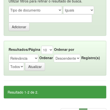
Utilizar filtros para refinar o resultado de busca.
Resultados/Página
Ordenar por
Ordenar
Registro(s)
Resultado 1-2 de 2.