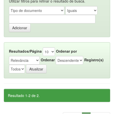
Utilizar filtros para refinar o resultado de busca.
Resultados/Página
Ordenar por
Ordenar
Registro(s)
Resultado 1-2 de 2.