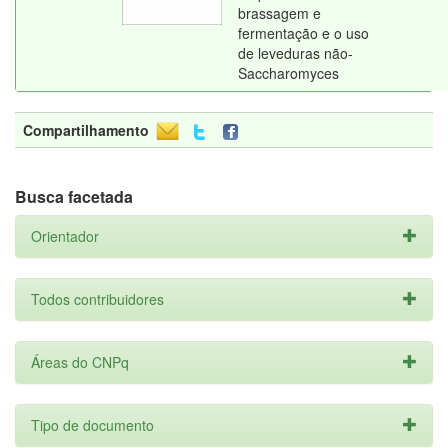
brassagem e
fermentação e o uso
de leveduras não-
Saccharomyces
Compartilhamento
Busca facetada
Orientador
Todos contribuidores
Áreas do CNPq
Tipo de documento