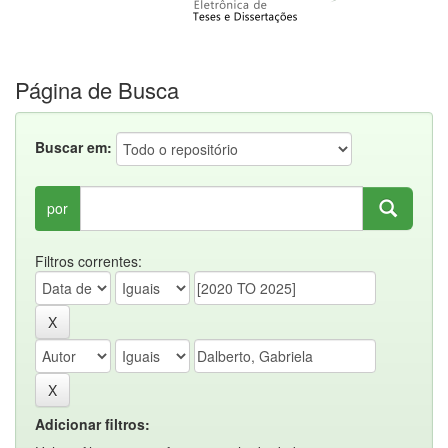
Página de Busca
Buscar em:
por
Filtros correntes:
Adicionar filtros: