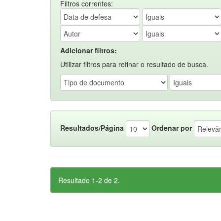
Filtros correntes:
Adicionar filtros:
Utilizar filtros para refinar o resultado de busca.
Resultados/Página
Ordenar por
Resultado 1-2 de 2.