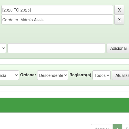
Ordenar
Registro(s)