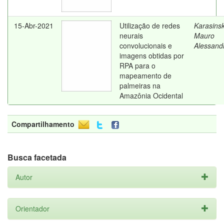
15-Abr-2021
Utilização de redes
Karasinsk
neurais
Mauro
convolucionais e
Alessand
imagens obtidas por
RPA para o
mapeamento de
palmeiras na
Amazônia Ocidental
Compartilhamento
Busca facetada
Autor
Orientador