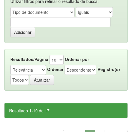
Utilizar filtros para refinar o resultado de busca.
Resultados/Página
Ordenar por
Ordenar
Registro(s)
Resultado 1-10 de 17.