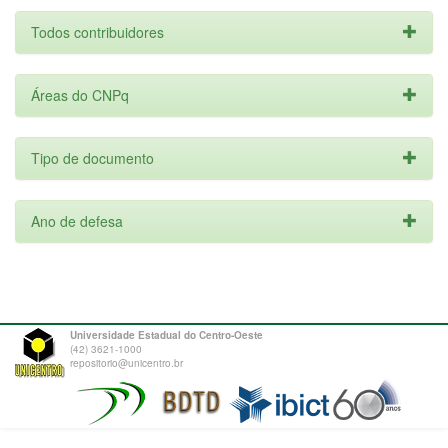
Todos contribuidores
Áreas do CNPq
Tipo de documento
Ano de defesa
Universidade Estadual do Centro-Oeste
(42) 3621-1000
repositorio@unicentro.br