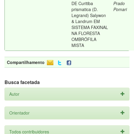
DE Curitiba
Prado
prismatica (D.
Pomari
Legrand) Salywon
& Landrum EM
SISTEMA FAXINAL
NA FLORESTA
OMBRÓFILA
MISTA
Compartilhamento
Busca facetada
Autor
Orientador
Todos contribuidores