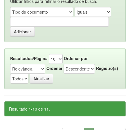
Utilizar filtros para refinar o resultado de busca.
Resultados/Página
Ordenar por
Ordenar
Registro(s)
Resultado 1-10 de 11.