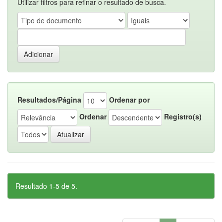
Utilizar filtros para refinar o resultado de busca.
Resultados/Página
Ordenar por
Ordenar
Registro(s)
Resultado 1-5 de 5.