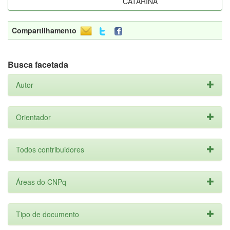
CATARINA
Compartilhamento
Busca facetada
Autor
Orientador
Todos contribuidores
Áreas do CNPq
Tipo de documento