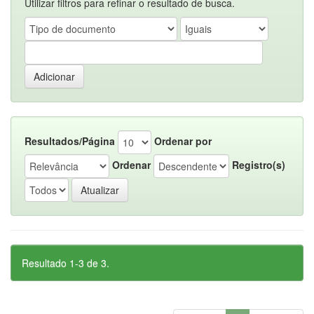
Utilizar filtros para refinar o resultado de busca.
Resultados/Página
Ordenar por
Ordenar
Registro(s)
Resultado 1-3 de 3.