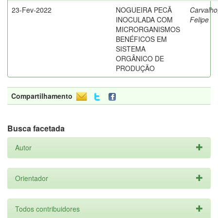
23-Fev-2022
NOGUEIRA PECÃ
Carvalho
INOCULADA COM
Felipe
MICRORGANISMOS
BENÉFICOS EM
SISTEMA
ORGÂNICO DE
PRODUÇÃO
Compartilhamento
Busca facetada
Autor
Orientador
Todos contribuidores