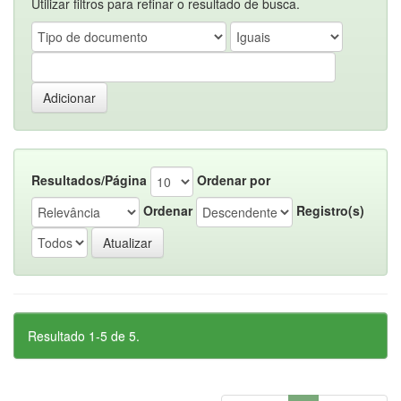
Utilizar filtros para refinar o resultado de busca.
Resultados/Página
Ordenar por
Ordenar
Registro(s)
Resultado 1-5 de 5.