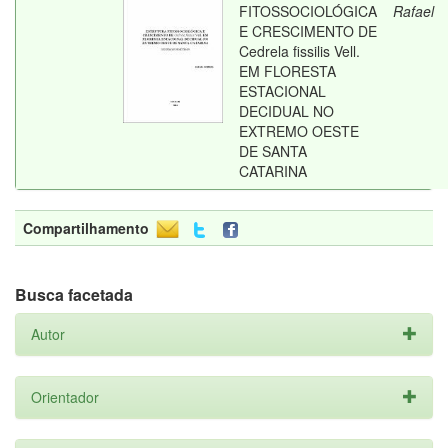
FITOSSOCIOLÓGICA
Rafael
E CRESCIMENTO DE
Cedrela fissilis Vell.
EM FLORESTA
ESTACIONAL
DECIDUAL NO
EXTREMO OESTE
DE SANTA
CATARINA
Compartilhamento
Busca facetada
Autor
Orientador