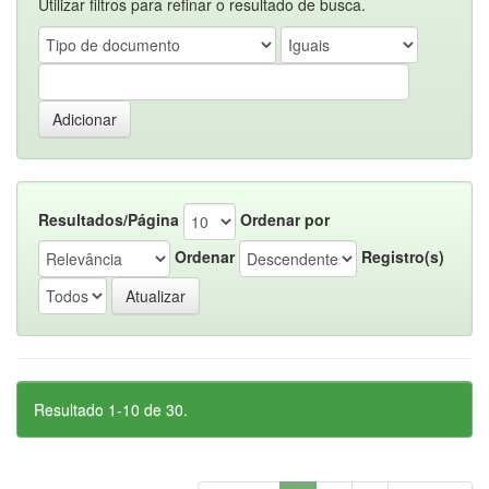
Utilizar filtros para refinar o resultado de busca.
Resultados/Página
Ordenar por
Ordenar
Registro(s)
Resultado 1-10 de 30.