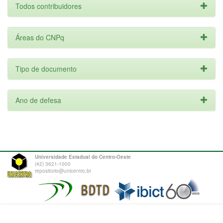
Todos contribuidores
Áreas do CNPq
Tipo de documento
Ano de defesa
Universidade Estadual do Centro-Oeste
(42) 3621-1000
repositorio@unicentro.br