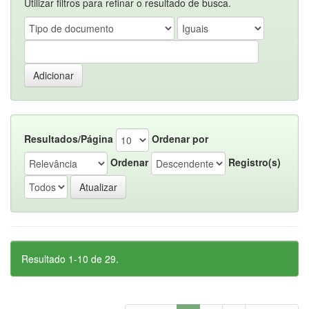
Utilizar filtros para refinar o resultado de busca.
Resultados/Página
Ordenar por
Ordenar
Registro(s)
Resultado 1-10 de 29.