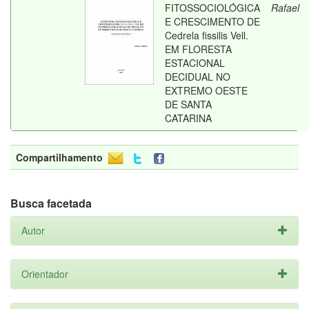
FITOSSOCIOLÓGICA
Rafael
E CRESCIMENTO DE
Cedrela fissilis Vell.
EM FLORESTA
ESTACIONAL
DECIDUAL NO
EXTREMO OESTE
DE SANTA
CATARINA
Compartilhamento
Busca facetada
Autor
Orientador