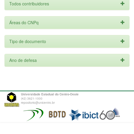
Todos contribuidores
Áreas do CNPq
Tipo de documento
Ano de defesa
Universidade Estadual do Centro-Oeste
(42) 3621-1000
repositorio@unicentro.br