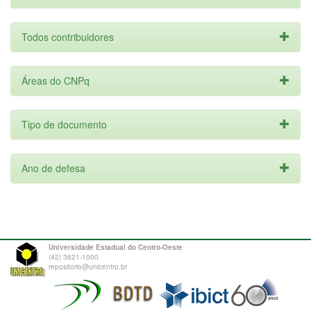
Todos contribuidores
Áreas do CNPq
Tipo de documento
Ano de defesa
Universidade Estadual do Centro-Oeste
(42) 3621-1000
repositorio@unicentro.br