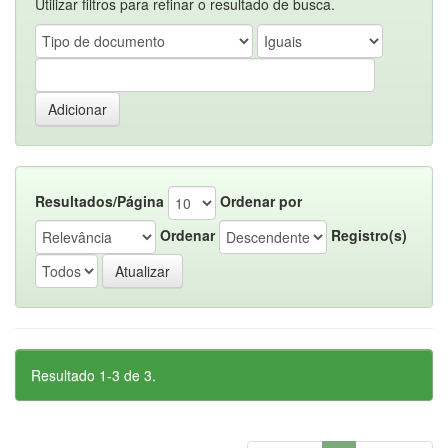
Utilizar filtros para refinar o resultado de busca.
Resultados/Página
Ordenar por
Ordenar
Registro(s)
Resultado 1-3 de 3.