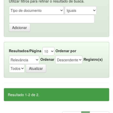
Utilizar filtros para refinar o resultado de busca.
Resultados/Página
Ordenar por
Ordenar
Registro(s)
Resultado 1-2 de 2.