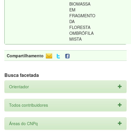
BIOMASSA
EM
FRAGMENTO
DA
FLORESTA
OMBRÓFILA
MISTA
Compartilhamento
Busca facetada
Orientador
Todos contribuidores
Áreas do CNPq