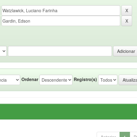
Ordenar
Registro(s)