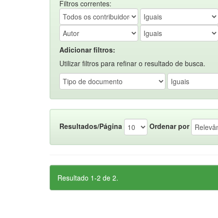
Filtros correntes:
Adicionar filtros:
Utilizar filtros para refinar o resultado de busca.
Resultados/Página
Ordenar por
Resultado 1-2 de 2.