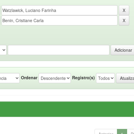
Ordenar
Registro(s)