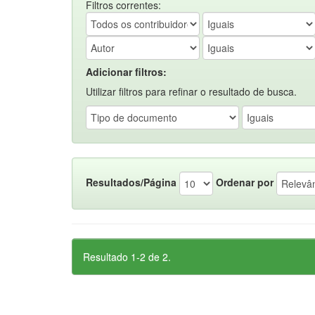
Filtros correntes:
Adicionar filtros:
Utilizar filtros para refinar o resultado de busca.
Resultados/Página
Ordenar por
Resultado 1-2 de 2.