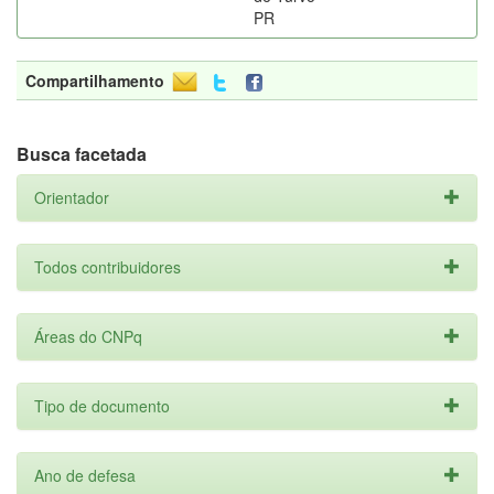
PR
Compartilhamento
Busca facetada
Orientador
Todos contribuidores
Áreas do CNPq
Tipo de documento
Ano de defesa