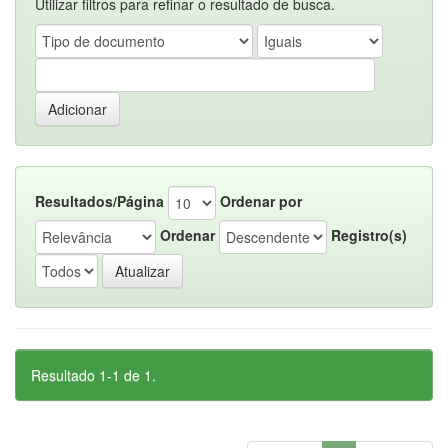
Utilizar filtros para refinar o resultado de busca.
Resultados/Página
Ordenar por
Ordenar
Registro(s)
Resultado 1-1 de 1.