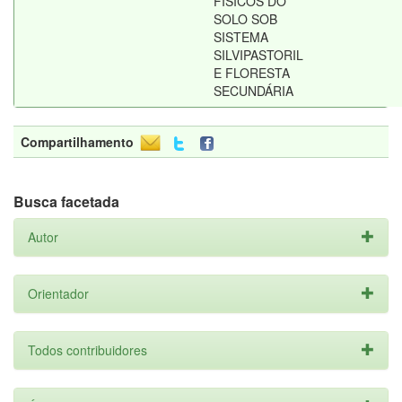
FÍSICOS DO
SOLO SOB
SISTEMA
SILVIPASTORIL
E FLORESTA
SECUNDÁRIA
Compartilhamento
Busca facetada
Autor
Orientador
Todos contribuidores