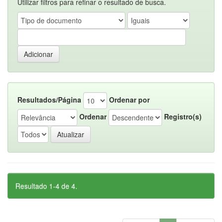
Utilizar filtros para refinar o resultado de busca.
Resultados/Página
Ordenar por
Ordenar
Registro(s)
Resultado 1-4 de 4.