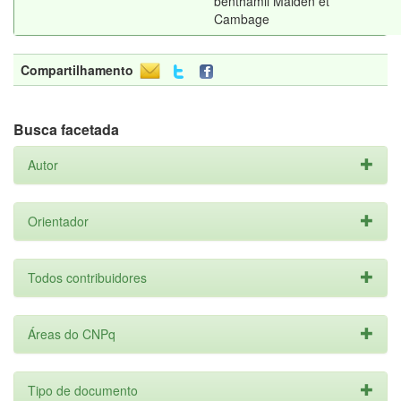
benthamii Maiden et
Cambage
Compartilhamento
Busca facetada
Autor
Orientador
Todos contribuidores
Áreas do CNPq
Tipo de documento