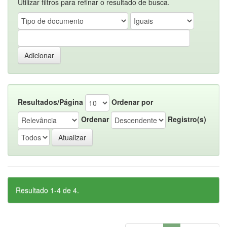
Utilizar filtros para refinar o resultado de busca.
Resultados/Página
Ordenar por
Ordenar
Registro(s)
Resultado 1-4 de 4.