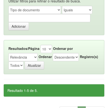
Utilizar filtros para refinar o resultado de busca.
Resultados/Página
Ordenar por
Ordenar
Registro(s)
Resultado 1-5 de 5.