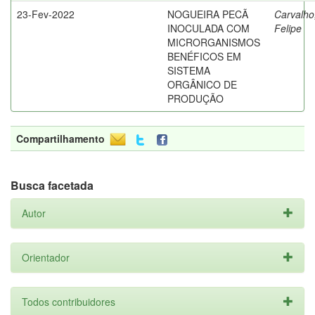
23-Fev-2022
NOGUEIRA PECÃ
Carvalho
INOCULADA COM
Felipe
MICRORGANISMOS
BENÉFICOS EM
SISTEMA
ORGÂNICO DE
PRODUÇÃO
Compartilhamento
Busca facetada
Autor
Orientador
Todos contribuidores