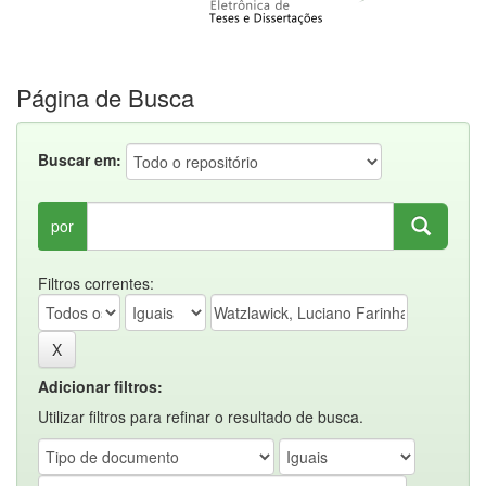
Página de Busca
Buscar em:
por
Filtros correntes:
Adicionar filtros:
Utilizar filtros para refinar o resultado de busca.