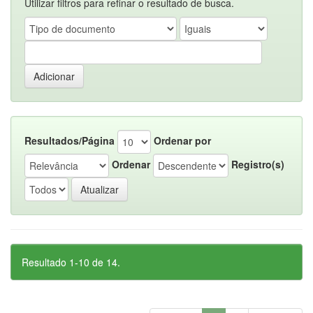
Utilizar filtros para refinar o resultado de busca.
Resultados/Página
Ordenar por
Ordenar
Registro(s)
Resultado 1-10 de 14.