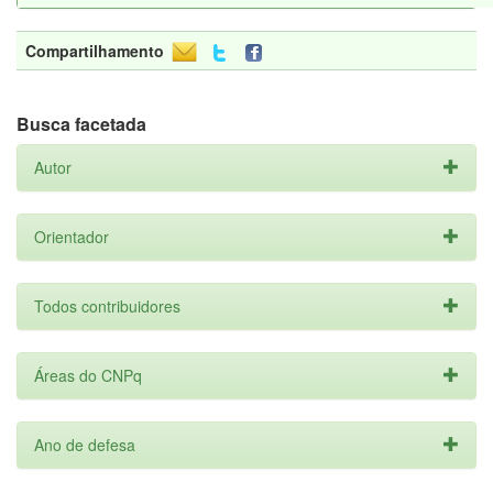
Compartilhamento
Busca facetada
Autor
Orientador
Todos contribuidores
Áreas do CNPq
Ano de defesa