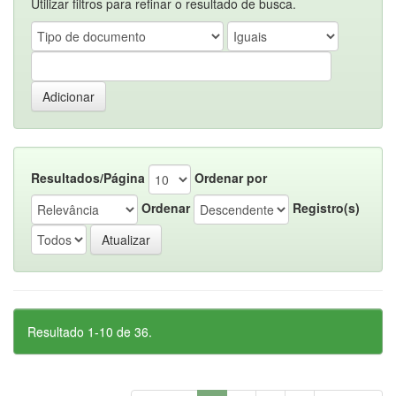
Utilizar filtros para refinar o resultado de busca.
Resultados/Página
Ordenar por
Ordenar
Registro(s)
Resultado 1-10 de 36.