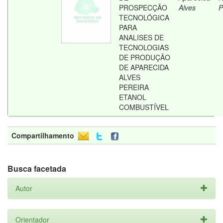
PROSPECÇÃO
Alves
P
TECNOLÓGICA
PARA
ANALISES DE
TECNOLOGIAS
DE PRODUÇÃO
DE APARECIDA
ALVES
PEREIRA
ETANOL
COMBUSTÍVEL
Compartilhamento
Busca facetada
Autor
Orientador